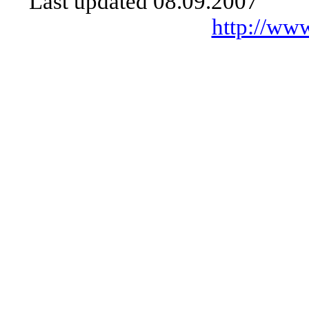
Last updated
08.09.2007
http://www