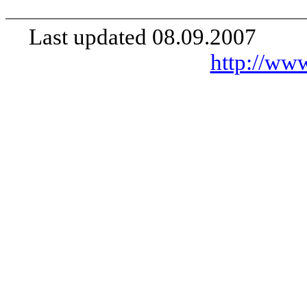
Last updated
08.09.2007
http://www