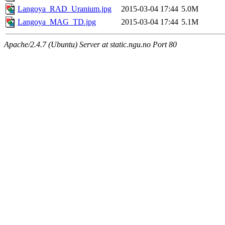
Langoya_RAD_Uranium.jpg
2015-03-04 17:44
5.0M
Langoya_MAG_TD.jpg
2015-03-04 17:44
5.1M
Apache/2.4.7 (Ubuntu) Server at static.ngu.no Port 80