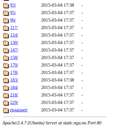
93/
2015-03-04 17:38
-
95/
2015-03-04 17:37
-
96/
2015-03-04 17:37
-
117/
2015-03-04 17:37
-
124/
2015-03-04 17:37
-
130/
2015-03-04 17:37
-
147/
2015-03-04 17:37
-
158/
2015-03-04 17:37
-
170/
2015-03-04 17:37
-
178/
2015-03-04 17:37
-
183/
2015-03-04 17:38
-
184/
2015-03-04 17:37
-
218/
2015-03-04 17:37
-
229/
2015-03-04 17:37
-
rissaraset/
2015-03-04 17:37
-
Apache/2.4.7 (Ubuntu) Server at static.ngu.no Port 80