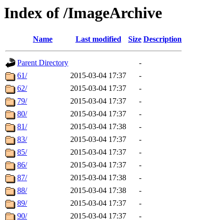
Index of /ImageArchive
Name
Last modified
Size
Description
Parent Directory
-
61/
2015-03-04 17:37
-
62/
2015-03-04 17:37
-
79/
2015-03-04 17:37
-
80/
2015-03-04 17:37
-
81/
2015-03-04 17:38
-
83/
2015-03-04 17:37
-
85/
2015-03-04 17:37
-
86/
2015-03-04 17:37
-
87/
2015-03-04 17:38
-
88/
2015-03-04 17:38
-
89/
2015-03-04 17:37
-
90/
2015-03-04 17:37
-