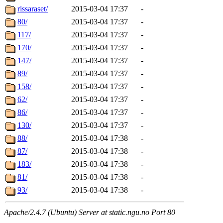
rissaraset/
2015-03-04 17:37
-
80/
2015-03-04 17:37
-
117/
2015-03-04 17:37
-
170/
2015-03-04 17:37
-
147/
2015-03-04 17:37
-
89/
2015-03-04 17:37
-
158/
2015-03-04 17:37
-
62/
2015-03-04 17:37
-
86/
2015-03-04 17:37
-
130/
2015-03-04 17:37
-
88/
2015-03-04 17:38
-
87/
2015-03-04 17:38
-
183/
2015-03-04 17:38
-
81/
2015-03-04 17:38
-
93/
2015-03-04 17:38
-
Apache/2.4.7 (Ubuntu) Server at static.ngu.no Port 80