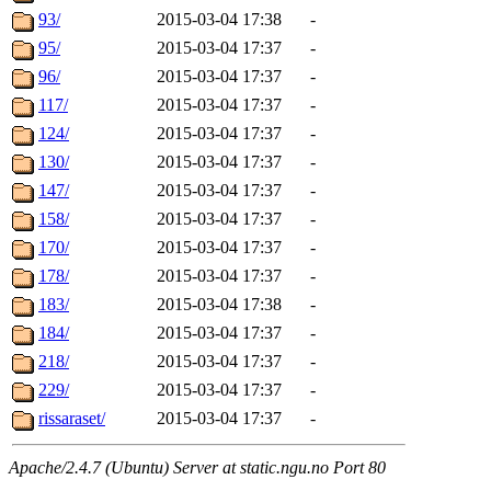
93/
2015-03-04 17:38
-
95/
2015-03-04 17:37
-
96/
2015-03-04 17:37
-
117/
2015-03-04 17:37
-
124/
2015-03-04 17:37
-
130/
2015-03-04 17:37
-
147/
2015-03-04 17:37
-
158/
2015-03-04 17:37
-
170/
2015-03-04 17:37
-
178/
2015-03-04 17:37
-
183/
2015-03-04 17:38
-
184/
2015-03-04 17:37
-
218/
2015-03-04 17:37
-
229/
2015-03-04 17:37
-
rissaraset/
2015-03-04 17:37
-
Apache/2.4.7 (Ubuntu) Server at static.ngu.no Port 80