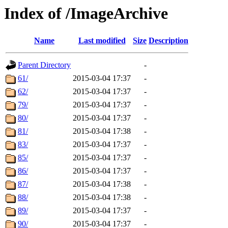
Index of /ImageArchive
Name
Last modified
Size
Description
Parent Directory
-
61/
2015-03-04 17:37
-
62/
2015-03-04 17:37
-
79/
2015-03-04 17:37
-
80/
2015-03-04 17:37
-
81/
2015-03-04 17:38
-
83/
2015-03-04 17:37
-
85/
2015-03-04 17:37
-
86/
2015-03-04 17:37
-
87/
2015-03-04 17:38
-
88/
2015-03-04 17:38
-
89/
2015-03-04 17:37
-
90/
2015-03-04 17:37
-