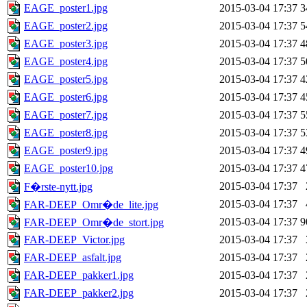
EAGE_poster1.jpg
2015-03-04 17:37
3
EAGE_poster2.jpg
2015-03-04 17:37
5
EAGE_poster3.jpg
2015-03-04 17:37
4
EAGE_poster4.jpg
2015-03-04 17:37
5
EAGE_poster5.jpg
2015-03-04 17:37
4
EAGE_poster6.jpg
2015-03-04 17:37
4
EAGE_poster7.jpg
2015-03-04 17:37
5
EAGE_poster8.jpg
2015-03-04 17:37
5
EAGE_poster9.jpg
2015-03-04 17:37
4
EAGE_poster10.jpg
2015-03-04 17:37
4
2015-03-04 17:37
F�rste-nytt.jpg
2015-03-04 17:37
FAR-DEEP_Omr�de_lite.jpg
2015-03-04 17:37
9
FAR-DEEP_Omr�de_stort.jpg
FAR-DEEP_Victor.jpg
2015-03-04 17:37
FAR-DEEP_asfalt.jpg
2015-03-04 17:37
FAR-DEEP_pakker1.jpg
2015-03-04 17:37
FAR-DEEP_pakker2.jpg
2015-03-04 17:37