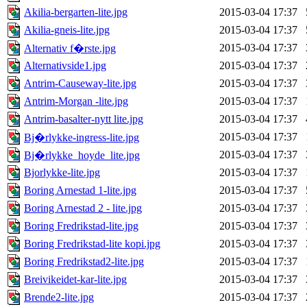
Akilia-bergarten-lite.jpg
2015-03-04 17:37
Akilia-gneis-lite.jpg
2015-03-04 17:37
2015-03-04 17:37
Alternativ f�rste.jpg
Alternativside1.jpg
2015-03-04 17:37
Antrim-Causeway-lite.jpg
2015-03-04 17:37
Antrim-Morgan -lite.jpg
2015-03-04 17:37
Antrim-basalter-nytt lite.jpg
2015-03-04 17:37
2015-03-04 17:37
Bj�rlykke-ingress-lite.jpg
2015-03-04 17:37
Bj�rlykke_hoyde_lite.jpg
Bjorlykke-lite.jpg
2015-03-04 17:37
Boring Arnestad 1-lite.jpg
2015-03-04 17:37
Boring Arnestad 2 - lite.jpg
2015-03-04 17:37
Boring Fredrikstad-lite.jpg
2015-03-04 17:37
Boring Fredrikstad-lite kopi.jpg
2015-03-04 17:37
Boring Fredrikstad2-lite.jpg
2015-03-04 17:37
Breivikeidet-kar-lite.jpg
2015-03-04 17:37
Brende2-lite.jpg
2015-03-04 17:37