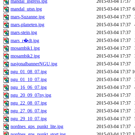
mandal_ingress.jpg
2015-03-04 17:37
mandal_utsn.jpg
2015-03-04 17:37
mars-Suzanne.jpg
2015-03-04 17:37
mars-planeten.jpg
2015-03-04 17:37
mars-stein.jpg
2015-03-04 17:37
2015-03-04 17:37
mars_r�dt.jpg
mosambik1.jpg
2015-03-04 17:37
mosambik2.jpg
2015-03-04 17:37
nasjonalbannerNGU.jpg
2015-03-04 17:37
ngu_01_08_07.jpg
2015-03-04 17:37
1
ngu_01_10_07.jpg
2015-03-04 17:37
ngu_16_06_07.jpg
2015-03-04 17:37
ngu_20_09_07ny.jpg
2015-03-04 17:37
ngu_22_08_07.jpg
2015-03-04 17:37
ngu_27_06_07.jpg
2015-03-04 17:37
ngu_29_10_07.jpg
2015-03-04 17:37
nordnes_gps_punkt_lite.jpg
2015-03-04 17:37
nordnes_gps_punkt_stort.jpg
2015-03-04 17:37