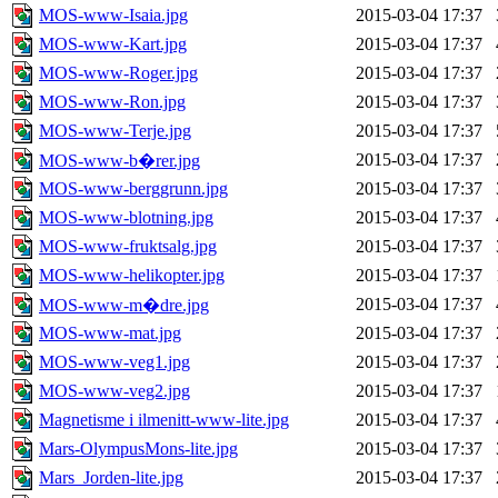
MOS-www-Isaia.jpg
2015-03-04 17:37
MOS-www-Kart.jpg
2015-03-04 17:37
MOS-www-Roger.jpg
2015-03-04 17:37
MOS-www-Ron.jpg
2015-03-04 17:37
MOS-www-Terje.jpg
2015-03-04 17:37
2015-03-04 17:37
MOS-www-b�rer.jpg
MOS-www-berggrunn.jpg
2015-03-04 17:37
MOS-www-blotning.jpg
2015-03-04 17:37
MOS-www-fruktsalg.jpg
2015-03-04 17:37
MOS-www-helikopter.jpg
2015-03-04 17:37
2015-03-04 17:37
MOS-www-m�dre.jpg
MOS-www-mat.jpg
2015-03-04 17:37
MOS-www-veg1.jpg
2015-03-04 17:37
MOS-www-veg2.jpg
2015-03-04 17:37
Magnetisme i ilmenitt-www-lite.jpg
2015-03-04 17:37
Mars-OlympusMons-lite.jpg
2015-03-04 17:37
Mars_Jorden-lite.jpg
2015-03-04 17:37