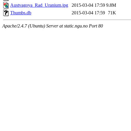
Austvagoya_Rad_Uranium.jpg
2015-03-04 17:59
9.8M
Thumbs.db
2015-03-04 17:59
71K
Apache/2.4.7 (Ubuntu) Server at static.ngu.no Port 80