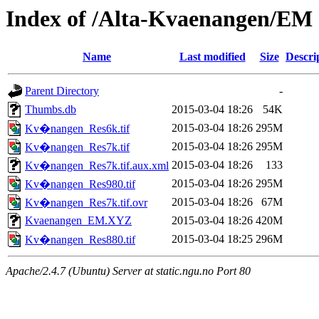
Index of /Alta-Kvaenangen/EM
Name
Last modified
Size
Descri
Parent Directory
-
Thumbs.db
2015-03-04 18:26
54K
2015-03-04 18:26
295M
Kv�nangen_Res6k.tif
2015-03-04 18:26
295M
Kv�nangen_Res7k.tif
2015-03-04 18:26
133
Kv�nangen_Res7k.tif.aux.xml
2015-03-04 18:26
295M
Kv�nangen_Res980.tif
2015-03-04 18:26
67M
Kv�nangen_Res7k.tif.ovr
Kvaenangen_EM.XYZ
2015-03-04 18:26
420M
2015-03-04 18:25
296M
Kv�nangen_Res880.tif
Apache/2.4.7 (Ubuntu) Server at static.ngu.no Port 80